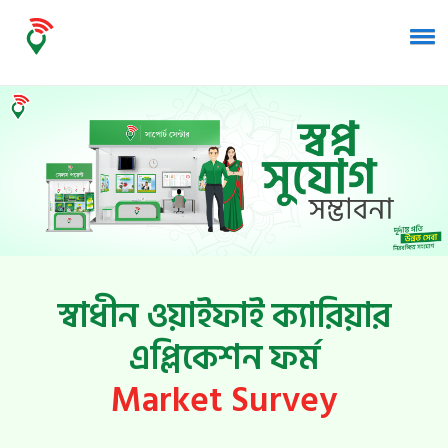
স্বাধীন ওয়াইফাই ক্যারিয়ার
এপ্লিকেশন ফর্ম
Market Survey