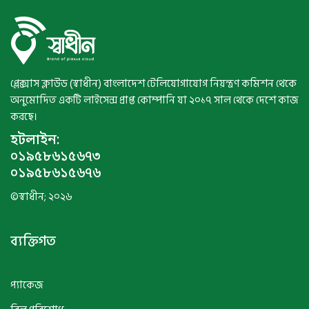
প্লেক্সাস ক্লাউড (স্বাধীন) বাংলাদেশ টেলিযোগাযোগ নিয়ন্ত্রণ কমিশন থেকে
অনুমোদিত একটি লাইসেন্স প্রাপ্ত কোম্পানি যা ২০১৭ সাল থেকে দেশে কাজ
করছে।
হটলাইন:
০১৯৫৮৬১৫৬৭৩
০১৯৫৮৬১৫৬৭৬
©স্বাধীন; ২০২৬
ব্যক্তিগত
প্যাকেজ