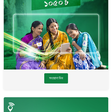
সংযোগ নিন