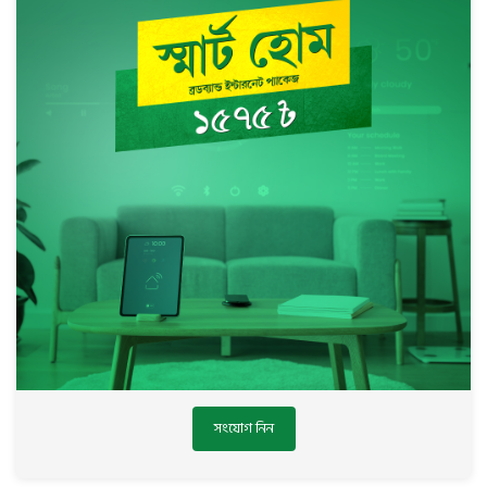
সংযোগ নিন