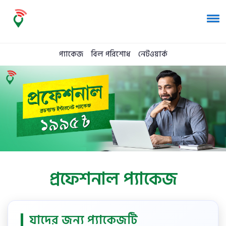
প্যাকেজ
বিল পরিশোধ
নেটওয়ার্ক
প্রফেশনাল প্যাকেজ
যাদের জন্য প্যাকেজটি