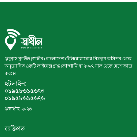
প্লেক্সাস ক্লাউড (স্বাধীন) বাংলাদেশ টেলিযোগাযোগ নিয়ন্ত্রণ কমিশন থেকে
অনুমোদিত একটি লাইসেন্স প্রাপ্ত কোম্পানি যা ২০১৭ সাল থেকে দেশে কাজ
করছে।
হটলাইন:
০১৯৫৮৬১৫৬৭৩
০১৯৫৮৬১৫৬৭৬
©স্বাধীন; ২০২৬
ব্যক্তিগত