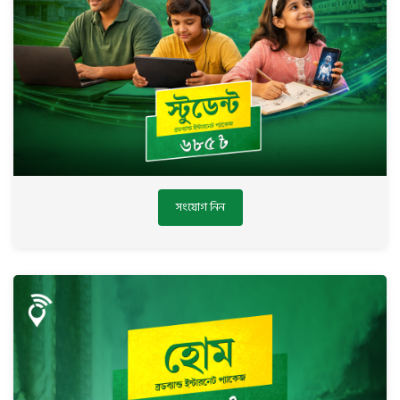
সংযোগ নিন