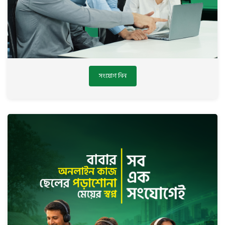
সংযোগ নিন